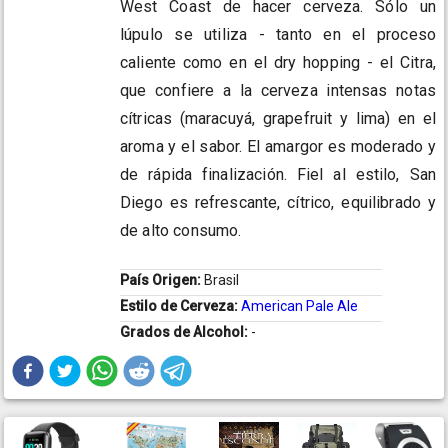
West Coast de hacer cerveza. Sólo un
lúpulo se utiliza - tanto en el proceso
caliente como en el dry hopping - el Citra,
que confiere a la cerveza intensas notas
cítricas (maracuyá, grapefruit y lima) en el
aroma y el sabor. El amargor es moderado y
de rápida finalización. Fiel al estilo, San
Diego es refrescante, cítrico, equilibrado y
de alto consumo.
País Origen:
Brasil
Estilo de Cerveza:
American Pale Ale
Grados de Alcohol:
-