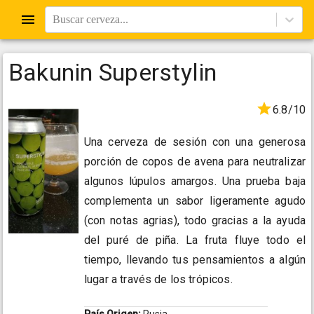
Buscar cerveza...
Bakunin Superstylin
6.8/10
Una cerveza de sesión con una generosa
porción de copos de avena para neutralizar
algunos lúpulos amargos. Una prueba baja
complementa un sabor ligeramente agudo
(con notas agrias), todo gracias a la ayuda
del puré de piña. La fruta fluye todo el
tiempo, llevando tus pensamientos a algún
lugar a través de los trópicos.