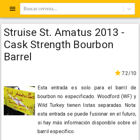
Buscar cerveza...
Struise St. Amatus 2013 -
Cask Strength Bourbon
Barrel
7.2/10
Esta entrada es solo para el barril de
bourbon no especificado. Woodford (WF) y
Wild Turkey tienen listas separadas. Nota:
esta entrada se puede fusionar en el futuro,
si hay más información disponible sobre el
barril específico.