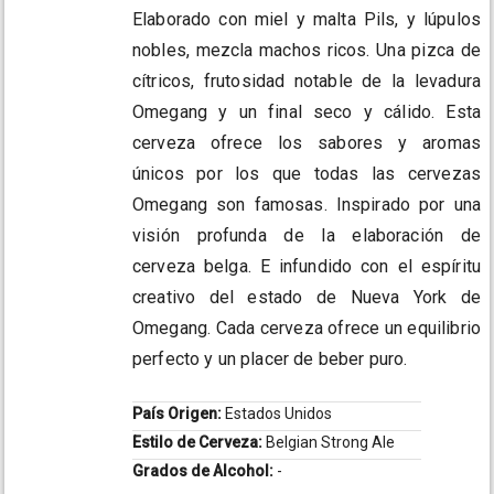
Elaborado con miel y malta Pils, y lúpulos
nobles, mezcla machos ricos. Una pizca de
cítricos, frutosidad notable de la levadura
Omegang y un final seco y cálido. Esta
cerveza ofrece los sabores y aromas
únicos por los que todas las cervezas
Omegang son famosas. Inspirado por una
visión profunda de la elaboración de
cerveza belga. E infundido con el espíritu
creativo del estado de Nueva York de
Omegang. Cada cerveza ofrece un equilibrio
perfecto y un placer de beber puro.
País Origen:
Estados Unidos
Estilo de Cerveza:
Belgian Strong Ale
Grados de Alcohol:
-