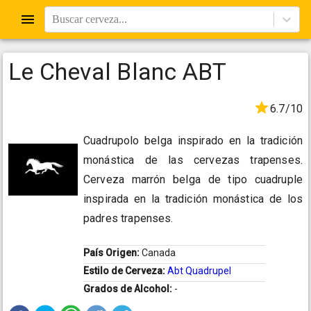
Buscar cerveza...
Le Cheval Blanc ABT
6.7/10
Cuadrupolo belga inspirado en la tradición
monástica de las cervezas trapenses.
Cerveza marrón belga de tipo cuadruple
inspirada en la tradición monástica de los
padres trapenses.
País Origen:
Canada
Estilo de Cerveza:
Abt Quadrupel
Grados de Alcohol:
-