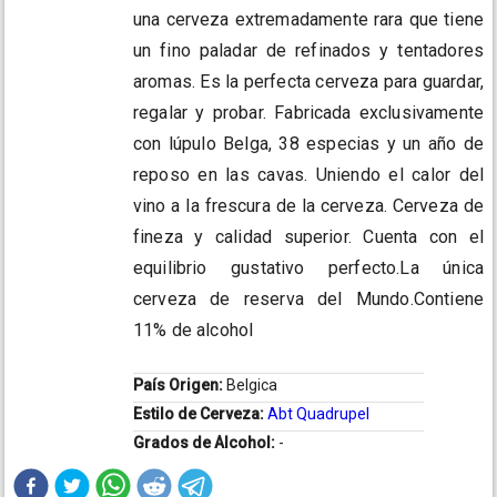
una cerveza extremadamente rara que tiene
un fino paladar de refinados y tentadores
aromas. Es la perfecta cerveza para guardar,
regalar y probar. Fabricada exclusivamente
con lúpulo Belga, 38 especias y un año de
reposo en las cavas. Uniendo el calor del
vino a la frescura de la cerveza. Cerveza de
fineza y calidad superior. Cuenta con el
equilibrio gustativo perfecto.La única
cerveza de reserva del Mundo.Contiene
11% de alcohol
País Origen:
Belgica
Estilo de Cerveza:
Abt Quadrupel
Grados de Alcohol:
-