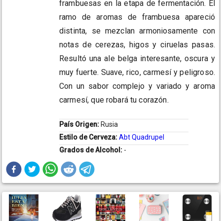
frambuesas en la etapa de fermentación. El
ramo de aromas de frambuesa apareció
distinta, se mezclan armoniosamente con
notas de cerezas, higos y ciruelas pasas.
Resultó una ale belga interesante, oscura y
muy fuerte. Suave, rico, carmesí y peligroso.
Con un sabor complejo y variado y aroma
carmesí, que robará tu corazón.
País Origen:
Rusia
Estilo de Cerveza:
Abt Quadrupel
Grados de Alcohol:
-