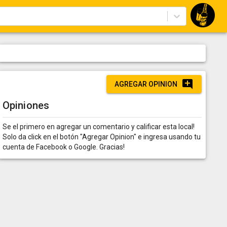
AGREGAR OPINION
Opiniones
Se el primero en agregar un comentario y calificar esta local!
Solo da click en el botón "Agregar Opinion" e ingresa usando tu
cuenta de Facebook o Google. Gracias!